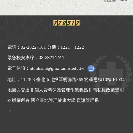
電話：02-28227101 分機：1221、1222
緊急校安專線
：
02-28214744
電子信箱：ntunhsim@gm.ntunhs.edu.tw
地址：
112303 臺北市北投區明德路365號 學思樓10樓 F1034
地圖與交通
||
個人資料保護管理作業要點
||
隱私權政策聲明
© 版權所有 國立臺北護理健康大學 資訊管理系
:::