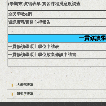
(學期末)實習表單-實習課程滿意度調查
全民勞教e網
資訊實務實習心得報告
一貫修讀學
一貫修讀學碩士學位申請表
一貫修讀學碩士學位放棄修讀申請書
大學部表單
研究所表單