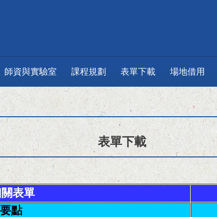
師資與實驗室
課程規劃
表單下載
場地借用
表單下載
相關表單
要點