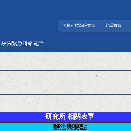
健康科技學院首頁
|
北護首頁
|
校園緊急聯絡電話
研究所 相關表單
辦法與要點