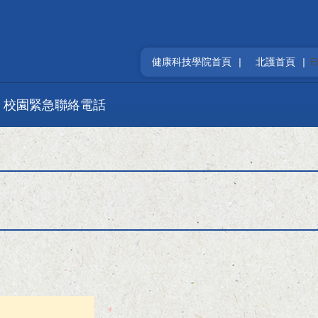
健康科技學院首頁
|
北護首頁
|
校園緊急聯絡電話