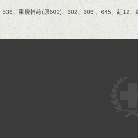
、536、重慶幹線(原601)、602、606 、645、紅12、