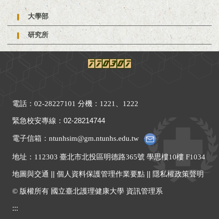
大學部
研究所
電話：02-28227101 分機：1221、1222
緊急校安專線
：
02-28214744
電子信箱：ntunhsim@gm.ntunhs.edu.tw
地址：
112303 臺北市北投區明德路365號 學思樓10樓 F1034
地圖與交通
||
個人資料保護管理作業要點
||
隱私權政策聲明
© 版權所有 國立臺北護理健康大學 資訊管理系
:::